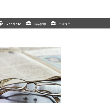
Global site
新卒採用
中途採用