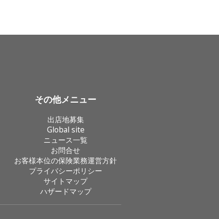
その他メニュー
出店地募集
Global site
ニュース一覧
お問合せ
お客様本位の保険業務運営方針
プライバシーポリシー
サイトマップ
ハザードマップ