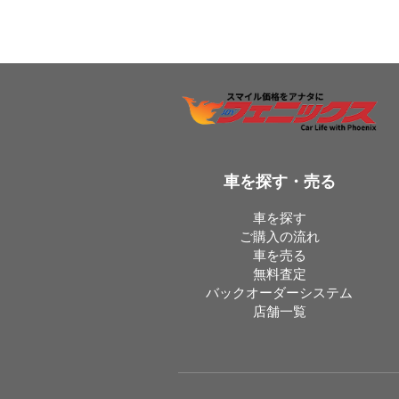
車を探す・売る
車を探す
ご購入の流れ
車を売る
無料査定
バックオーダーシステム
店舗一覧