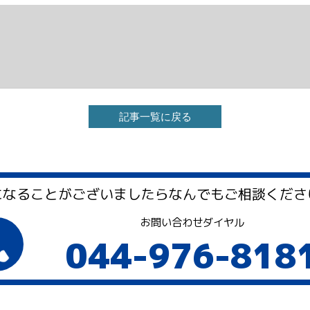
記事一覧に戻る
になることがございましたら
なんでもご相談くださ
お問い合わせダイヤル
044-976-818