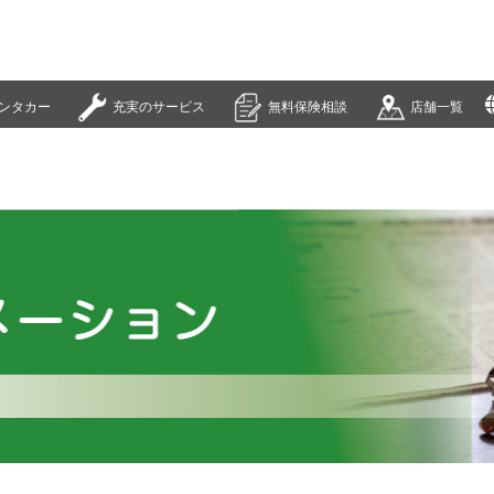
ンタカー
充実のサービス
無料保険相談
店舗一覧